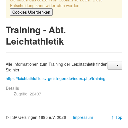
Entscheidung kann widerrufen werden.
Cookies Überdenken
Training - Abt.
Leichtathletik
Alle Informationen zum Training der Leichtathletik finden
Sie hier:
https://leichtathletik.tsv-geislingen.de/index.php/training
Details
Zugriffe: 22497
© TSV Geislingen 1895 e.V. 2026 |
Impressum
↑ Top