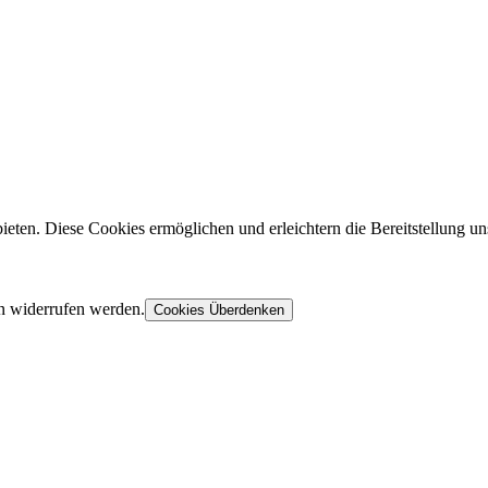
ieten. Diese Cookies ermöglichen und erleichtern die Bereitstellung un
n widerrufen werden.
Cookies Überdenken