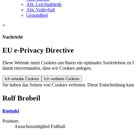
Abt. Leichtathletik
Abt. Volleyball
Gesundheit
×
Nachricht
EU e-Privacy Directive
Diese Website nutzt Cookies um Ihnen ein optimales Surferlebnis zu b
damit einverstanden, dass wir Cookies anlegen.
Ich erlaube Cookies
Ich verbiete Cookies
Sie haben das Setzen von Cookies verboten. Diese Entscheidung kan
Rolf Brobeil
Kontakt
Position:
Ausschussmitglied Fußball