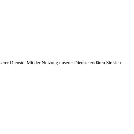
serer Dienste. Mit der Nutzung unserer Dienste erklären Sie sich